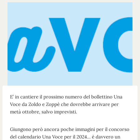
E’ in cantiere il prossimo numero del bollettino Una
Voce da Zoldo e Zoppè che dovrebbe arrivare per
metà ottobre, salvo imprevisti.
Giungono però ancora poche immagini per il concorso
del calendario Una Voce per il 2024… è davvero un