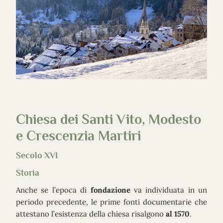
Chiesa dei Santi Vito, Modesto
e Crescenzia Martiri
Secolo XVI
Storia
Anche se l’epoca di
fondazione
va individuata in un
periodo precedente, le prime fonti documentarie che
attestano l’esistenza della chiesa risalgono
al 1570
.