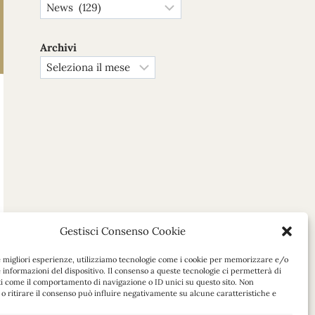
Archivi
Gestisci Consenso Cookie
e migliori esperienze, utilizziamo tecnologie come i cookie per memorizzare e/o
 informazioni del dispositivo. Il consenso a queste tecnologie ci permetterà di
ti come il comportamento di navigazione o ID unici su questo sito. Non
o ritirare il consenso può influire negativamente su alcune caratteristiche e