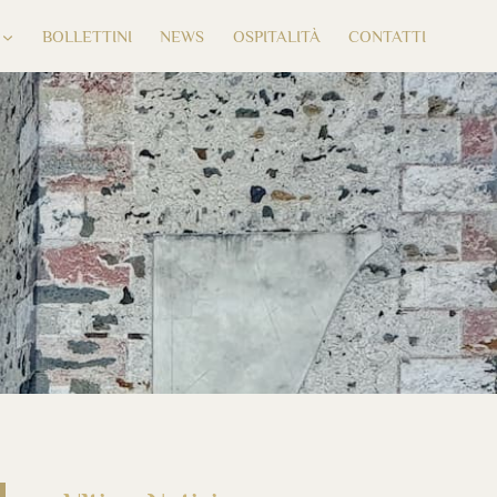
BOLLETTINI
NEWS
OSPITALITÀ
CONTATTI