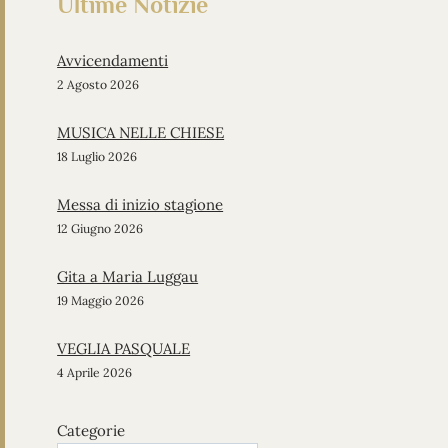
Ultime Notizie
Avvicendamenti
2 Agosto 2026
MUSICA NELLE CHIESE
18 Luglio 2026
Messa di inizio stagione
12 Giugno 2026
Gita a Maria Luggau
19 Maggio 2026
VEGLIA PASQUALE
4 Aprile 2026
Categorie