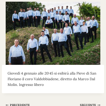
Giovedì 4 gennaio alle 20:45 si esibirà alla Pieve di San
Floriano il coro Valdobbiadene, diretto da Marco Dal
Molin. Ingresso libero
PRECEDENTE
SEGUENTE