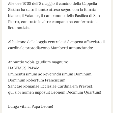
Alle ore 18:08 dell’8 maggio il camino della Cappella
Sistina ha dato il tanto atteso segno con la fumata
bianca; il Valadier, il campanone della Basilica di San
Pietro, con tutte le altre campane ha confermato la
lieta notizia.
Al balcone della loggia centrale si è appena affacciato il
cardinale protodiacono Mamberti annunciando:
Annuntio vobis gaudium magnum:
HABEMUS PAPAM!
Eminentissimum ac Reverindissimum Dominum,
Dominum Robertum Franciscum
Sanctae Romanae Ecclesiae Cardinalem Prevost,
qui sibi nomen imposuit Leonem Decimum Quartum!
Lunga vita al Papa Leone!