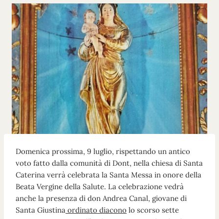
Domenica prossima, 9 luglio, rispettando un antico
voto fatto dalla comunità di Dont, nella chiesa di Santa
Caterina verrà celebrata la Santa Messa in onore della
Beata Vergine della Salute. La celebrazione vedrà
anche la presenza di don Andrea Canal, giovane di
Santa Giustina
ordinato diacono
lo scorso sette