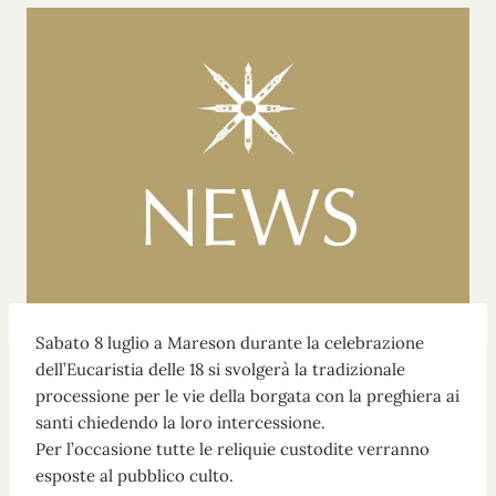
Sabato 8 luglio a Mareson durante la celebrazione
dell’Eucaristia delle 18 si svolgerà la tradizionale
processione per le vie della borgata con la preghiera ai
santi chiedendo la loro intercessione.
Per l’occasione tutte le reliquie custodite verranno
esposte al pubblico culto.